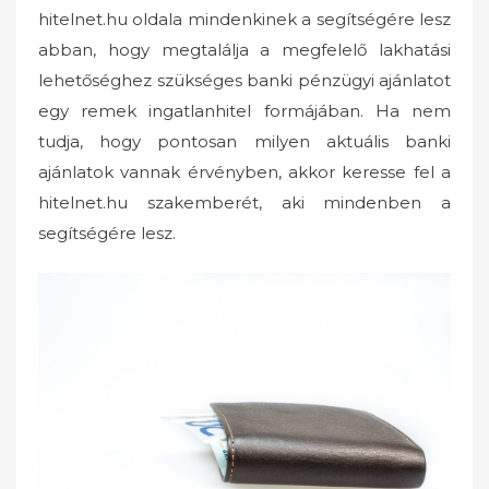
hitelnet.hu oldala mindenkinek a segítségére lesz
abban, hogy megtalálja a megfelelő lakhatási
lehetőséghez szükséges banki pénzügyi ajánlatot
egy remek ingatlanhitel formájában. Ha nem
tudja, hogy pontosan milyen aktuális banki
ajánlatok vannak érvényben, akkor keresse fel a
hitelnet.hu szakemberét, aki mindenben a
segítségére lesz.