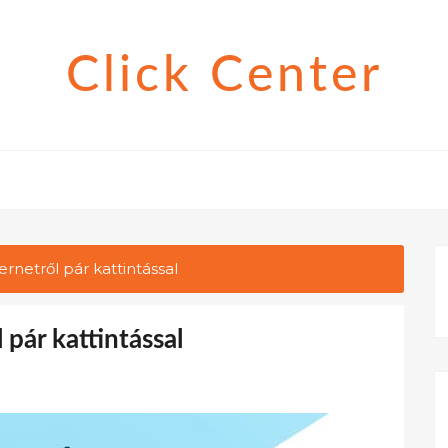
Click Center
ernetről pár kattintással
 pár kattintással