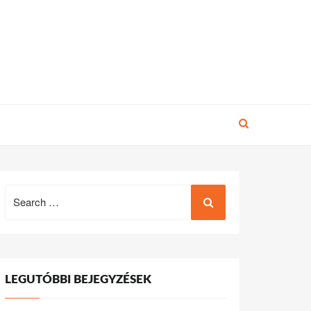
Search
for:
LEGUTÓBBI BEJEGYZÉSEK