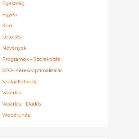
Egészség
Egyéb
Kert
Letöltés
Növények
Programok – Szórakozás
SEO- Keresőoptimalizálás
Szolgáltatások
Vásárlás
Vásárlás – Eladás
Webáruház