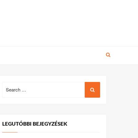
Search
for:
LEGUTÓBBI BEJEGYZÉSEK