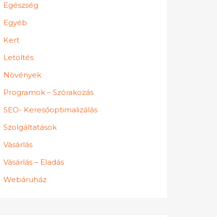
Egészség
Egyéb
Kert
Letöltés
Növények
Programok – Szórakozás
SEO- Keresőoptimalizálás
Szolgáltatások
Vásárlás
Vásárlás – Eladás
Webáruház