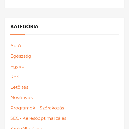
KATEGÓRIA
Autó
Egészség
Egyéb
Kert
Letöltés
Növények
Programok – Szórakozás
SEO- Keresőoptimalizálás
Szolgáltatások