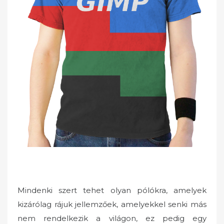
Mindenki szert tehet olyan pólókra, amelyek
kizárólag rájuk jellemzőek, amelyekkel senki más
nem rendelkezik a világon, ez pedig egy