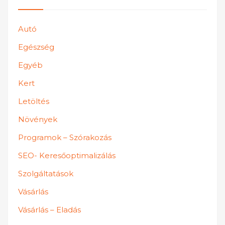
Autó
Egészség
Egyéb
Kert
Letöltés
Növények
Programok – Szórakozás
SEO- Keresőoptimalizálás
Szolgáltatások
Vásárlás
Vásárlás – Eladás