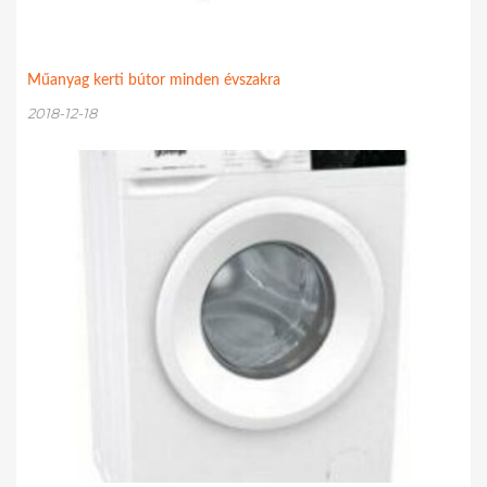
Műanyag kerti bútor minden évszakra
2018-12-18