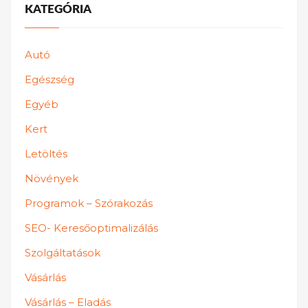
KATEGÓRIA
Autó
Egészség
Egyéb
Kert
Letöltés
Növények
Programok – Szórakozás
SEO- Keresőoptimalizálás
Szolgáltatások
Vásárlás
Vásárlás – Eladás