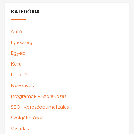
KATEGÓRIA
Autó
Egészség
Egyéb
Kert
Letöltés
Növények
Programok – Szórakozás
SEO- Keresőoptimalizálás
Szolgáltatások
Vásárlás