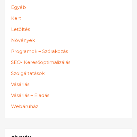
Egyéb
Kert
Letöltés
Növények
Programok – Szórakozás
SEO- Keresőoptimalizálás
Szolgáltatások
Vásárlás
Vásárlás – Eladás
Webáruház