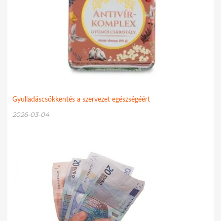
Gyulladáscsökkentés a szervezet egészségéért
2026-03-04