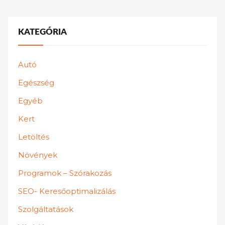
KATEGÓRIA
Autó
Egészség
Egyéb
Kert
Letöltés
Növények
Programok – Szórakozás
SEO- Keresőoptimalizálás
Szolgáltatások