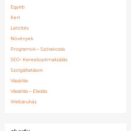
Egyéb
Kert
Letöltés
Növények
Programok – Szórakozás
SEO- Keresőoptimalizálás
Szolgáltatások
Vásárlás
Vásárlás – Eladás
Webáruház