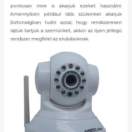
pontosan mire is akarjuk ezeket használni.
Amennyiben például idős szüleinket akarjuk
biztonságban tudni azzal, hogy rendszeresen
rajtuk tartjuk a szemünket, akkor az ilyen jellegű
rendszer megfelel az elvárásoknak.