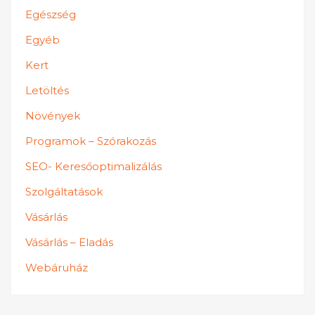
Egészség
Egyéb
Kert
Letöltés
Növények
Programok – Szórakozás
SEO- Keresőoptimalizálás
Szolgáltatások
Vásárlás
Vásárlás – Eladás
Webáruház