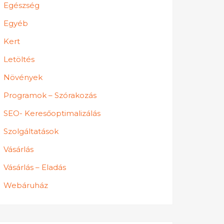
Egészség
Egyéb
Kert
Letöltés
Növények
Programok – Szórakozás
SEO- Keresőoptimalizálás
Szolgáltatások
Vásárlás
Vásárlás – Eladás
Webáruház