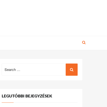
Search
for:
LEGUTÓBBI BEJEGYZÉSEK