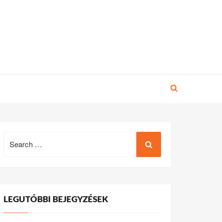
Search
for:
LEGUTÓBBI BEJEGYZÉSEK