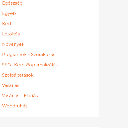
Egészség
Egyéb
Kert
Letöltés
Növények
Programok – Szórakozás
SEO- Keresőoptimalizálás
Szolgáltatások
Vásárlás
Vásárlás – Eladás
Webáruház