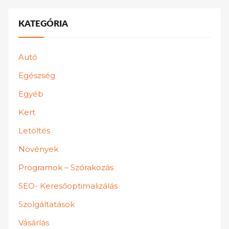
KATEGÓRIA
Autó
Egészség
Egyéb
Kert
Letöltés
Növények
Programok – Szórakozás
SEO- Keresőoptimalizálás
Szolgáltatások
Vásárlás