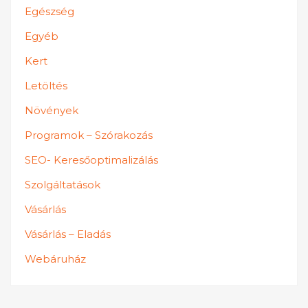
Egészség
Egyéb
Kert
Letöltés
Növények
Programok – Szórakozás
SEO- Keresőoptimalizálás
Szolgáltatások
Vásárlás
Vásárlás – Eladás
Webáruház