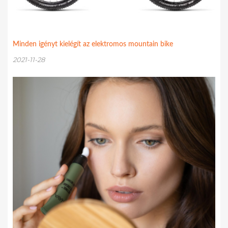
Minden igényt kielégít az elektromos mountain bike
2021-11-28