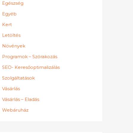
Egészség
Egyéb
Kert
Letöltés
Növények
Programok – Szórakozás
SEO- Keresőoptimalizálás
Szolgáltatások
Vásárlás
Vásárlás – Eladás
Webáruház