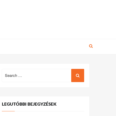
Search
for:
LEGUTÓBBI BEJEGYZÉSEK