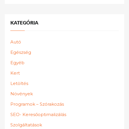
KATEGÓRIA
Autó
Egészség
Egyéb
Kert
Letöltés
Növények
Programok – Szórakozás
SEO- Keresőoptimalizálás
Szolgáltatások