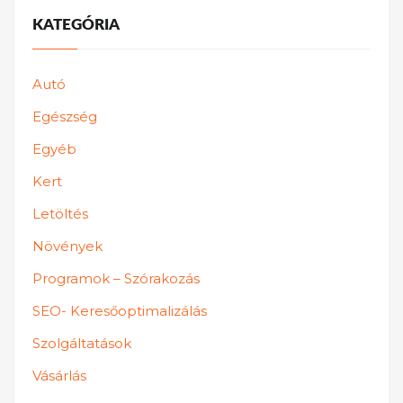
KATEGÓRIA
Autó
Egészség
Egyéb
Kert
Letöltés
Növények
Programok – Szórakozás
SEO- Keresőoptimalizálás
Szolgáltatások
Vásárlás