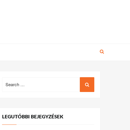
Search
for:
LEGUTÓBBI BEJEGYZÉSEK