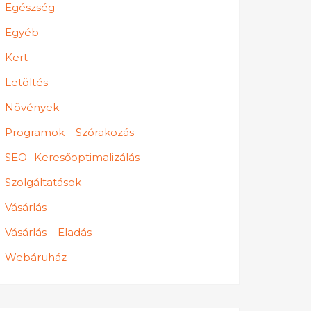
Egészség
Egyéb
Kert
Letöltés
Növények
Programok – Szórakozás
SEO- Keresőoptimalizálás
Szolgáltatások
Vásárlás
Vásárlás – Eladás
Webáruház